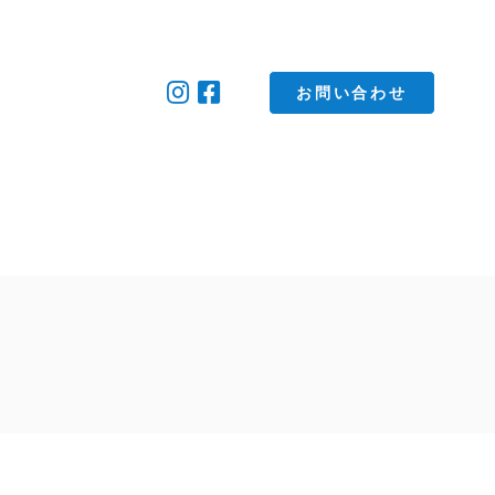
お問い合わせ