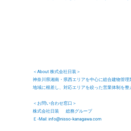
＜About 株式会社日装＞
神奈川県湘南・県西エリアを中心に総合建物管理
地域に根差し、対応エリアを絞った営業体制を整
＜お問い合わせ窓口＞
株式会社日装 総務グループ
Ｅ-Mail:
info@nisso-kanagawa.com