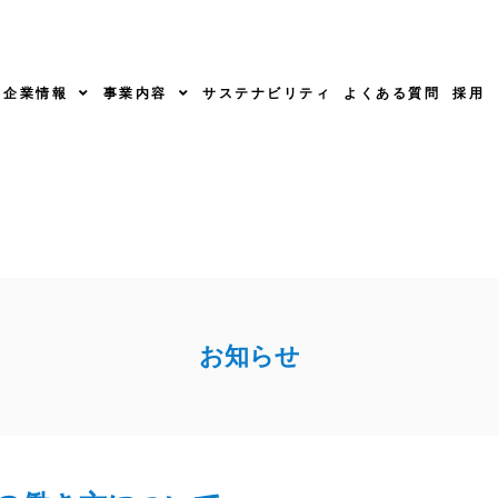
企業情報
事業内容
サステナビリティ
よくある質問
採用
お知らせ