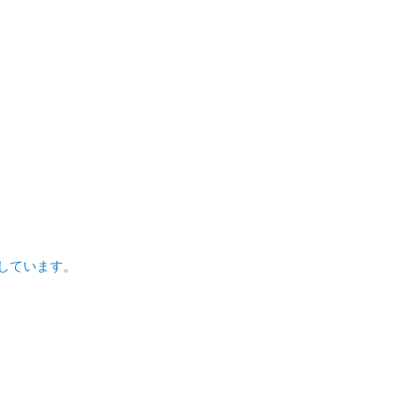
しています。